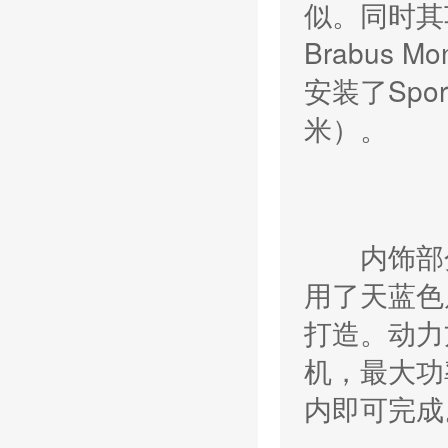
似。同时其
Brabus M
安装了Spo
米）。
内饰部分，
用了天蓝色
打造。动力
机，最大功率
内即可完成