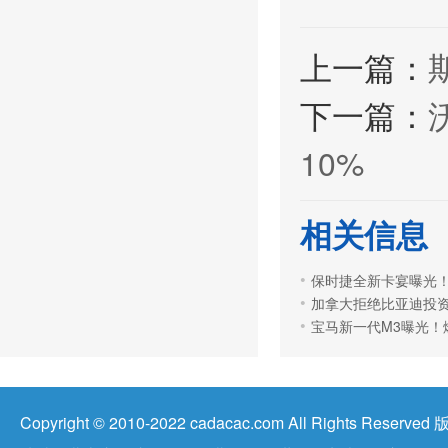
上一篇：
下一篇：
10%
相关信息
保时捷全新卡宴曝光
加拿大拒绝比亚迪投资
宝马新一代M3曝光！
Copyright © 2010-2022 cadacac.com All Right