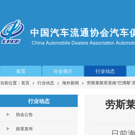
中国汽车流通协会汽车
China Automobile Dealers Association Automob
首页
分会简介
行业动态
当前位置：
首页
行业动态
海外新闻
劳斯莱斯库里南“巴博斯”
劳斯莱
行业动态
协会公告
政策发布
日前海外