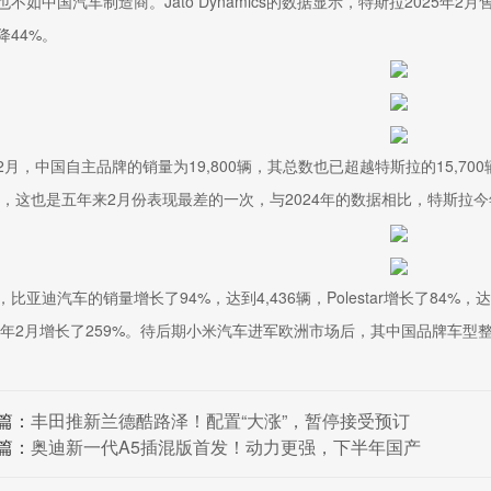
也不如中国汽车制造商。Jato Dynamics的数据显示，特斯拉2025年2月售
降44%。
2月，中国自主品牌的销量为19,800辆，其总数也已超越特斯拉的15,7
6%，这也是五年来2月份表现最差的一次，与2024年的数据相比，特斯拉今年
，比亚迪汽车的销量增长了94%，达到4,436辆，Polestar增长了84%，
24年2月增长了259%。待后期小米汽车进军欧洲市场后，其中国品牌车
篇：
丰田推新兰德酷路泽！配置“大涨”，暂停接受预订
篇：
奥迪新一代A5插混版首发！动力更强，下半年国产