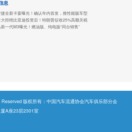
信息
时捷全新卡宴曝光！确认年内首发，推性能版车型
拿大拒绝比亚迪投资后！特朗普征收25%高额关税
马新一代M3曝光！燃油版、纯电版“同台销售”
 All Rights Reserved 版权所有：中国汽车流通协会汽车俱乐部分会
A座23层2301室