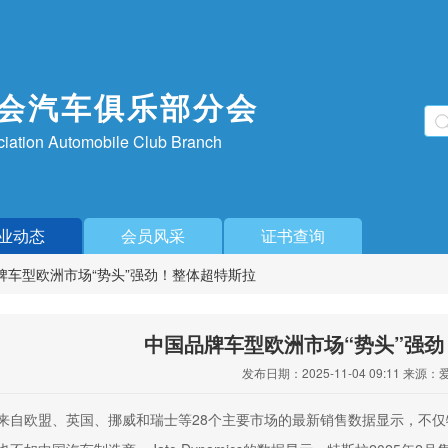
会汽车俱乐部分会
iation Automobile Club Branch
业动态
会员风采
证书查询
牌车型欧洲市场“势头”强劲！整体超特斯拉
中国品牌车型欧洲市场“势头”强
发布日期：2025-11-04 09:11
来源：
来自欧盟、英国、挪威和瑞士等28个主要市场的最新销售数据显示，不