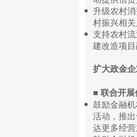
升级农村消
村振兴相关
支持农村流
建改造项目
扩大政金企
■ 联合开
鼓励金融机
活动，推出
达更多经营