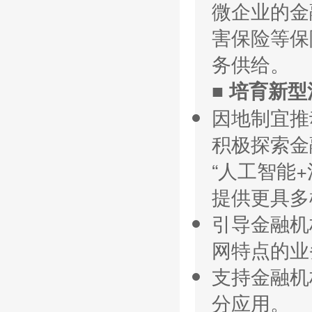
微企业的金
害保险等保
务供给。
■ 培育新
因地制宜推
积极探索金
“人工智能+
提供更具多
引导金融机
网特点的业
支持金融机
分应用。