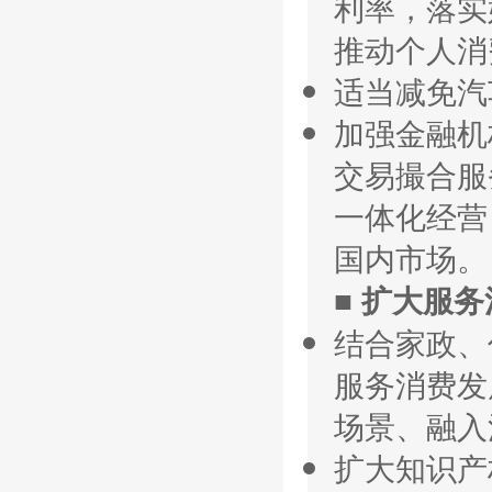
利率，落实
推动个人消
适当减免汽
加强金融机
交易撮合服
一体化经营
国内市场。
■ 扩大服
结合家政、
服务消费发
场景、融入
扩大知识产