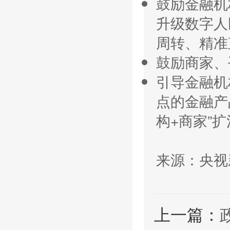
鼓励金融机
升级数字人
周转、精准
鼓励商家、
引导金融机
点的金融产
构+商家”
来源：央视
上一篇：