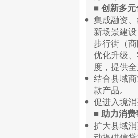
■ 创新多
集成融资、
新场景建设
步行街（商
优化升级、
度，提供全
结合县域商
款产品。
促进入境消
■ 助力消
扩大县域消
动提供信贷