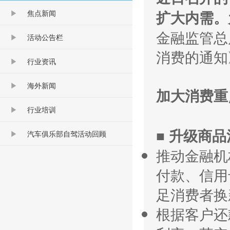
扩大内需。
焦点新闻
金融监管总
活动公告栏
消费的通知
行业资讯
海外新闻
加大消费重
行业培训
■ 升级商
汽车俱乐部自驾活动回顾
推动金融机
付款、信用
足消费者换
根据客户还