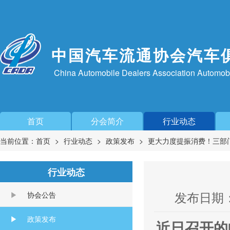
中国汽车流通协会汽车
China Automobile Dealers Association Automob
首页
分会简介
行业动态
当前位置：
首页
行业动态
政策发布
更大力度提振消费！三部
行业动态
发布日期：20
协会公告
政策发布
近日召开的