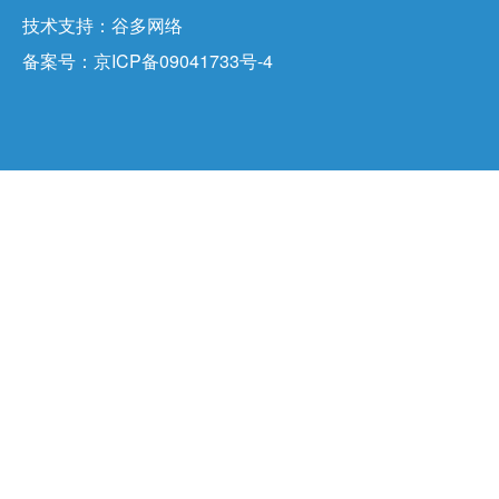
技术支持：
谷多网络
备案号：
京ICP备09041733号-4