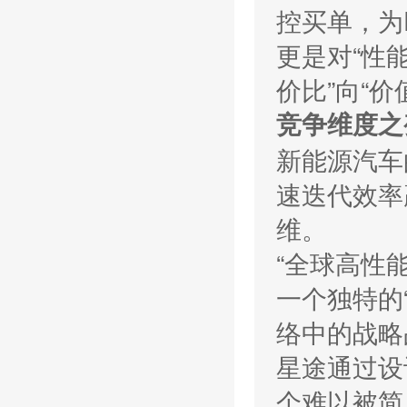
控买单，为
更是对“性
价比”向“价
竞争维度之
新能源汽车
速迭代效率
维。
“全球高性
一个独特的
络中的战略
星途通过设
个难以被简