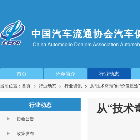
中国汽车流通协会汽车
China Automobile Dealers Association Automob
首页
分会简介
行业动态
当前位置：
首页
行业动态
行业资讯
从“技术奇瑞”到“价值星
从“技术
行业动态
协会公告
政策发布