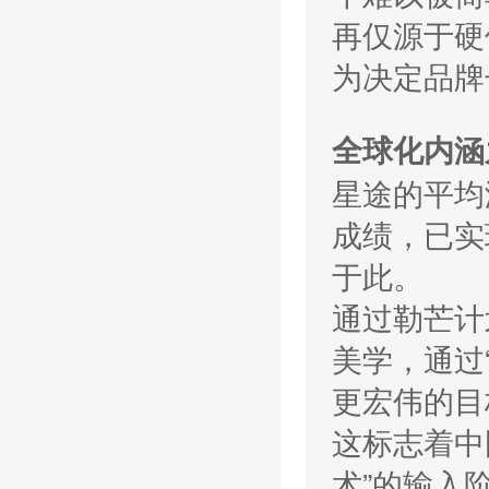
再仅源于硬
为决定品牌
全球化内涵
星途的平均
成绩，已实
于此。
通过勒芒计
美学，通过
更宏伟的目
这标志着中
术”的输入