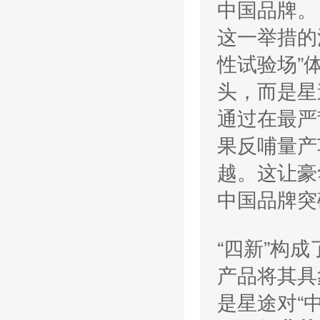
中国品牌。
这一举措的
性试验场”
头，而是星
通过在最严
果反哺量产
越。这让豪
中国品牌突
“四新”构
产品将其具
是星途对“