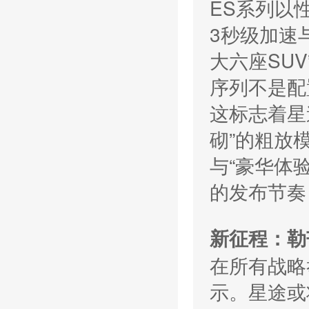
ES系列以性
3秒级加速
大六座SU
序列不是配
这标志着星
砌”的粗放
与“豪华体
的发布节奏
新征程：勒
在所有战略
示。星途或