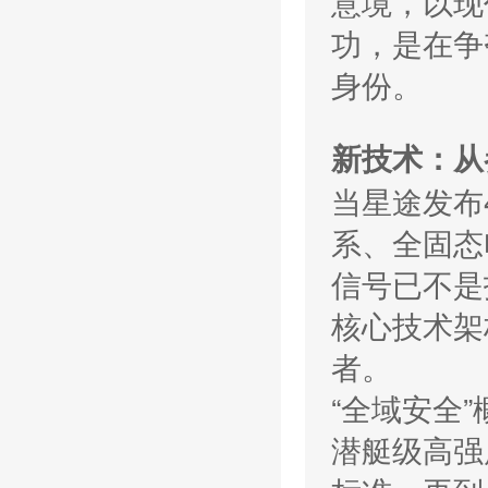
意境，以现
功，是在争
身份。
新技术：从
当星途发布
系、全固态
信号已不是
核心技术架
者。
“全域安全”
潜艇级高强