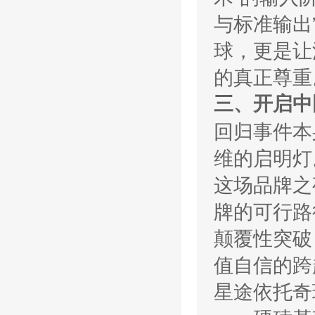
与标准输出
球，更是让
的真正尊重
三、开启中
回归事件本
维的启明灯
这场品牌之
牌的可行路
颠覆性突破
值自信的跨
星途依托奇