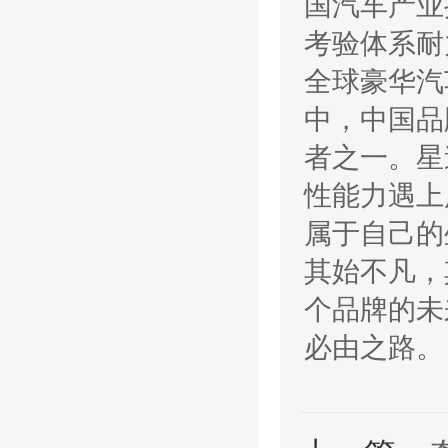
国汽车产业
考验体系耐
全球豪华汽
中，中国品
者之一。星
性能力遇上
属于自己的
其始不凡，
个品牌的未
必由之路。