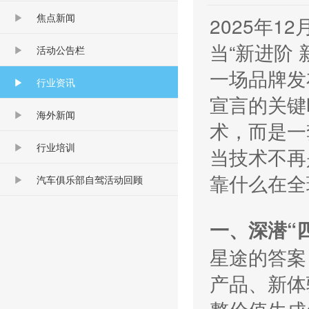
焦点新闻
2025年1
当“新进阶
活动公告栏
一场品牌发
行业资讯
宣言的关键
海外新闻
术，而是一
行业培训
当技术不再
靠什么在全
汽车俱乐部自驾活动回顾
一、深潜“
星途的答案
产品、新体