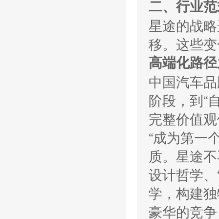
二、行业范
星途的战略
移。这些变
高端化路径
中国汽车品
阶段，到“
完整价值观
“成为第一
质。星途不
设计哲学、
学，构建独
豪华的竞争