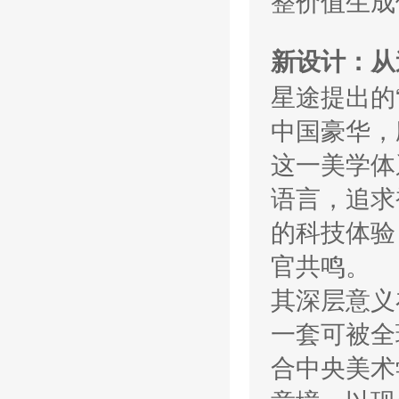
整价值生成
新设计：从
星途提出的
中国豪华，
这一美学体
语言，追求
的科技体验
官共鸣。
其深层意义
一套可被全
合中央美术