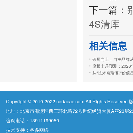
下一篇：
4S清库
相关信息
破局向上：自主品牌从
摩根士丹预测：2026年
从“技术奇瑞”到“价
Copyright © 2010-2022 cadacac.com All Right
地址：北京市海淀区西三环北路72号世纪经贸大厦A座23层23
咨询电话：13911199050
技术支持：
谷多网络