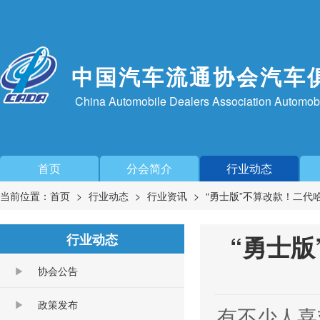
中国汽车流通协会汽车
China Automobile Dealers Association Automob
首页
分会简介
行业动态
当前位置：
首页
行业动态
行业资讯
“勇士版”不算改款！二代
“勇士版
行业动态
协会公告
政策发布
有不少人喜