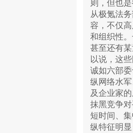
则，但也是
从极氪法务
容，不仅高
和组织性。
甚至还有某
以说，这些
诚如六部委
纵网络水军
及企业家的
抹黑竞争对
短时间、集
纵特征明显