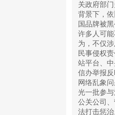
关政府部门
背景下，依
国品牌被黑
许多人可能
为，不仅涉
民事侵权责
站平台、中
信办举报反
网络乱象问
光一批参与
公关公司、
法打击惩治