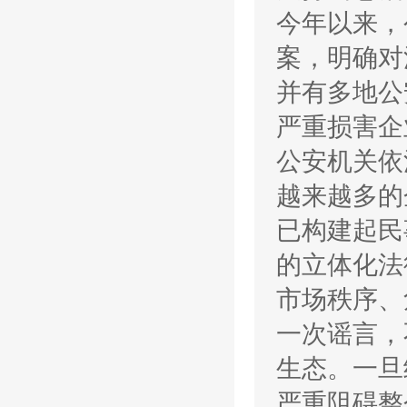
今年以来，
案，明确对
并有多地公
严重损害企
公安机关依
越来越多的
已构建起民
的立体化法
市场秩序、
一次谣言，
生态。一旦
严重阻碍整