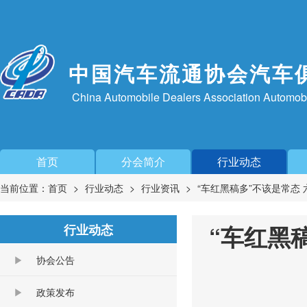
中国汽车流通协会汽车
China Automobile Dealers Association Automob
首页
分会简介
行业动态
当前位置：
首页
行业动态
行业资讯
“车红黑稿多”不该是常态
“车红黑
行业动态
协会公告
政策发布