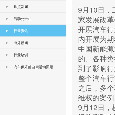
焦点新闻
9月10日
家发展改革
活动公告栏
开展汽车行
行业资讯
内开展为期
海外新闻
中国新能源
行业培训
的、各种类
到了影响行
汽车俱乐部自驾活动回顾
整个汽车行
之后，多个
维权的案例
9月12日