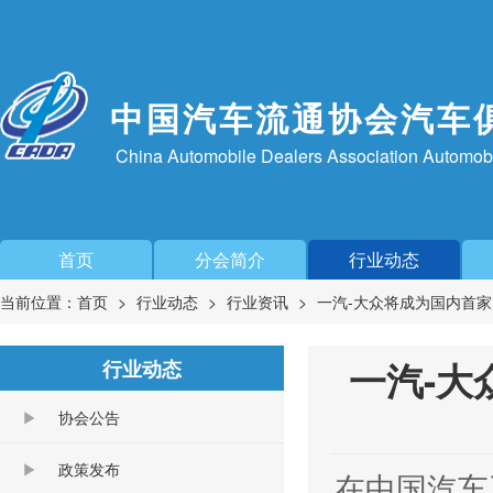
中国汽车流通协会汽车
China Automobile Dealers Association Automob
首页
分会简介
行业动态
当前位置：
首页
行业动态
行业资讯
一汽-大众将成为国内首家
一汽-大
行业动态
协会公告
政策发布
在中国汽车