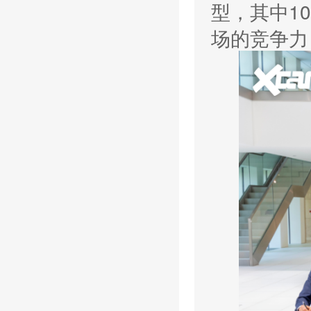
型，其中1
场的竞争力