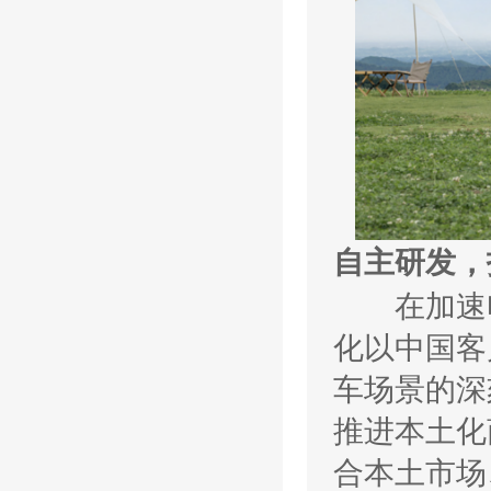
自主研发，
在加速电
化以中国客
车场景的深
推进本土化
合本土市场