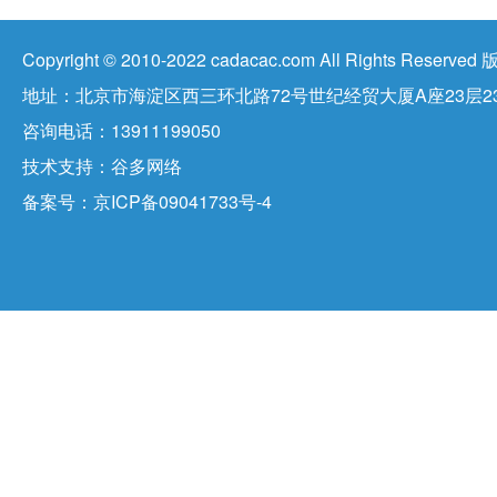
Copyright © 2010-2022 cadacac.com All Right
地址：北京市海淀区西三环北路72号世纪经贸大厦A座23层23
咨询电话：13911199050
技术支持：
谷多网络
备案号：
京ICP备09041733号-4