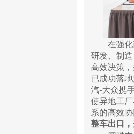
在强化商
研发、制造
高效决策，
已成功落地
汽-大众携
使异地工厂
系的高效协
整车出口，