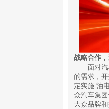
战略合作，
面对汽车
的需求，开
定实施“油
众汽车集团
大众品牌和