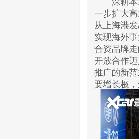
深耕本土
一步扩大高
从上海港发
实现海外事
合资品牌走
开放合作迈
推广的新范
要增长极，