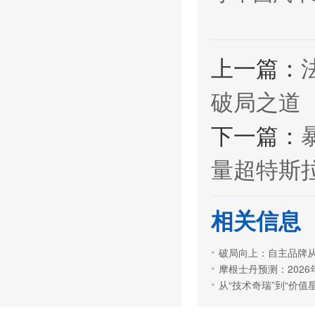
上一篇：
破局之道
下一篇：
量超特斯
相关信息
破局向上：自主品牌从
摩根士丹预测：2026年
从“技术奇瑞”到“价