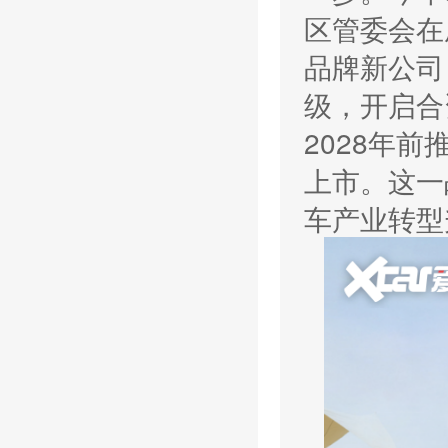
区管委会在
品牌新公司
级，开启合
2028年
上市。这一
车产业转型