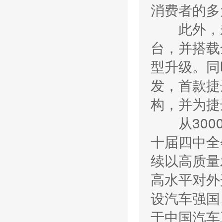
消费者的多
此外，未
台，并搭载
型升级。同
发，首款捷
构，并为捷
从3000
十届四中全
续以高质量
高水平对外
设汽车强国
于中国汽车